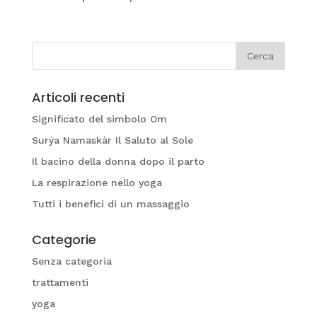
Articoli recenti
Significato del simbolo Om
Surýa Namaskàr Il Saluto al Sole
Il bacino della donna dopo il parto
La respirazione nello yoga
Tutti i benefici di un massaggio
Categorie
Senza categoria
trattamenti
yoga