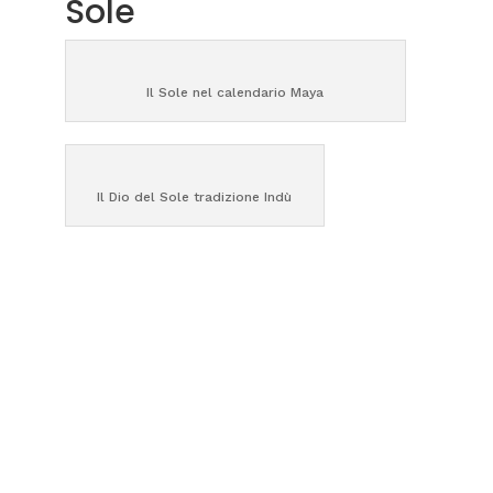
Sole
Il Sole nel calendario Maya
Il Dio del Sole tradizione Indù