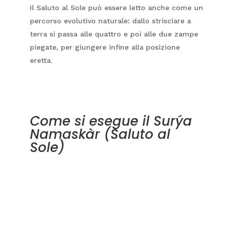
Il Saluto al Sole può essere letto anche come un
percorso evolutivo naturale: dallo strisciare a
terra si passa alle quattro e poi alle due zampe
piegate, per giungere infine alla posizione
eretta.
Come si esegue il
Surýa
Namaskàr
(Saluto al
Sole)