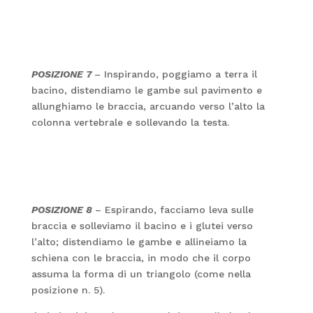
POSIZIONE 7
– Inspirando, poggiamo a terra il
bacino, distendiamo le gambe sul pavimento e
allunghiamo le braccia, arcuando verso l’alto la
colonna vertebrale e sollevando la testa.
POSIZIONE 8
– Espirando, facciamo leva sulle
braccia e solleviamo il bacino e i glutei verso
l’alto; distendiamo le gambe e allineiamo la
schiena con le braccia, in modo che il corpo
assuma la forma di un triangolo (come nella
posizione n. 5).