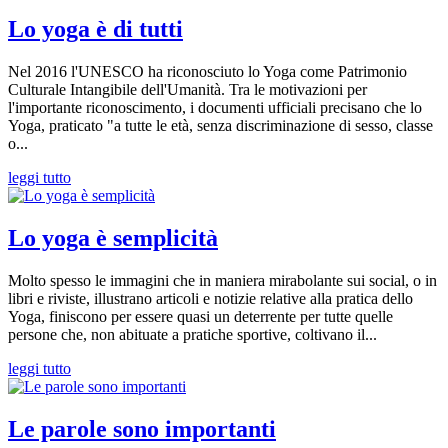
Lo yoga è di tutti
Nel 2016 l'UNESCO ha riconosciuto lo Yoga come Patrimonio
Culturale Intangibile dell'Umanità. Tra le motivazioni per
l'importante riconoscimento, i documenti ufficiali precisano che lo
Yoga, praticato "a tutte le età, senza discriminazione di sesso, classe
o...
leggi tutto
Lo yoga è semplicità
Molto spesso le immagini che in maniera mirabolante sui social, o in
libri e riviste, illustrano articoli e notizie relative alla pratica dello
Yoga, finiscono per essere quasi un deterrente per tutte quelle
persone che, non abituate a pratiche sportive, coltivano il...
leggi tutto
Le parole sono importanti